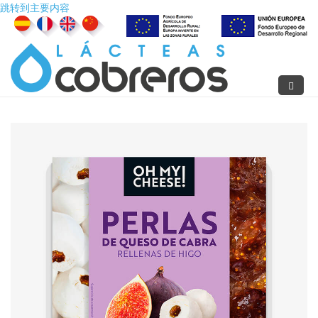
跳转到主要内容