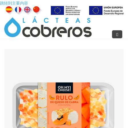
跳转到主要内容