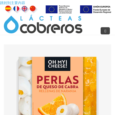
跳转到主要内容