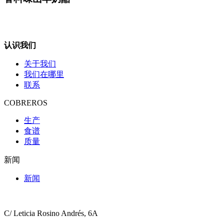
认识我们
关于我们
我们在哪里
联系
COBREROS
生产
食谱
质量
新闻
新闻
C/ Leticia Rosino Andrés, 6A