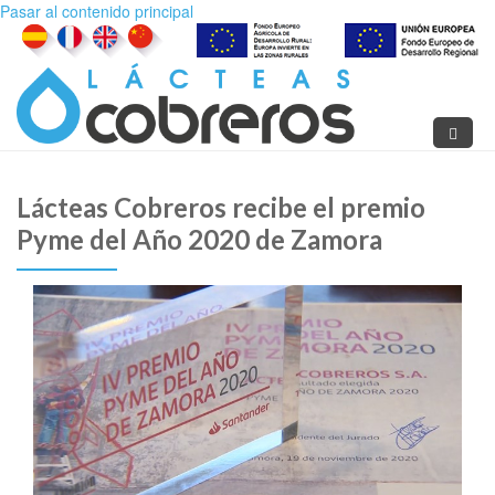
Pasar al contenido principal
Lácteas Cobreros recibe el premio
Pyme del Año 2020 de Zamora