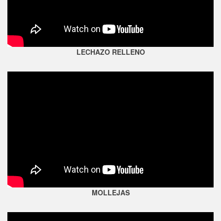
LECHAZO RELLENO
MOLLEJAS