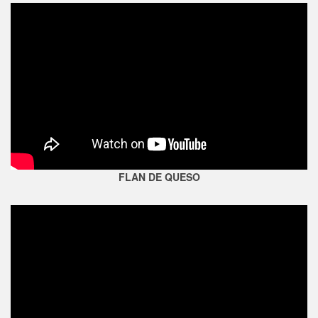
FLAN DE QUESO