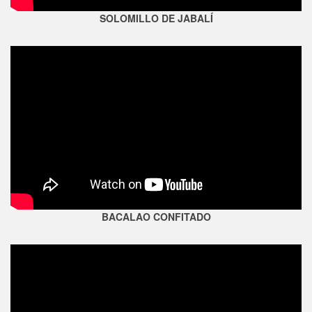
SOLOMILLO DE JABALÍ
BACALAO CONFITADO