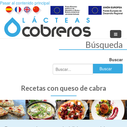
Pasar al contenido principal
Búsqueda
Buscar
Recetas con queso de cabra