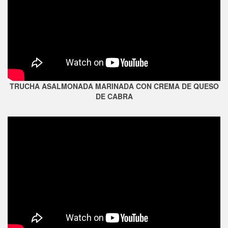
TRUCHA ASALMONADA MARINADA CON CREMA DE QUESO
DE CABRA