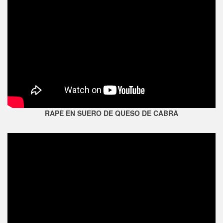
RAPE EN SUERO DE QUESO DE CABRA