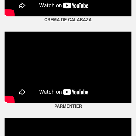
CREMA DE CALABAZA
PARMENTIER