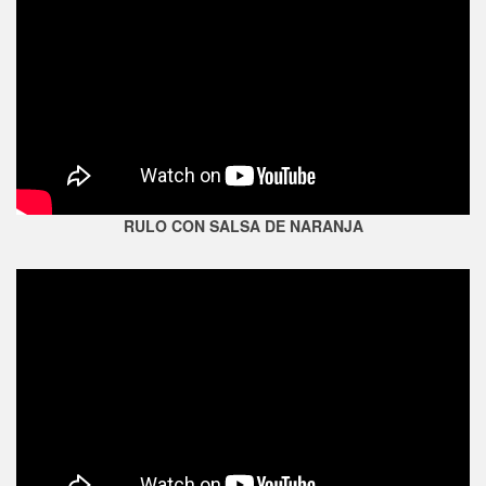
RULO CON SALSA DE NARANJA