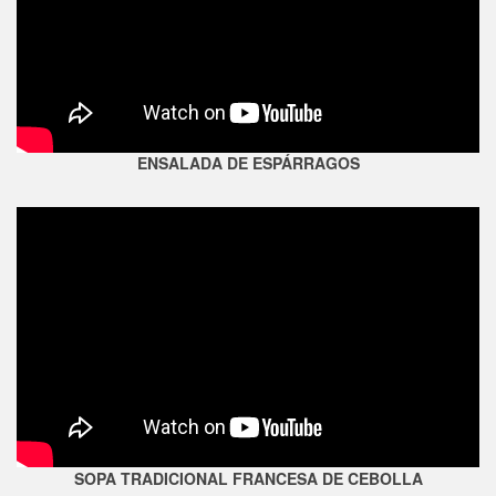
ENSALADA DE ESPÁRRAGOS
SOPA TRADICIONAL FRANCESA DE CEBOLLA