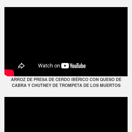
ARROZ DE PRESA DE CERDO IBÉRICO CON QUESO DE
CABRA Y CHUTNEY DE TROMPETA DE LOS MUERTOS