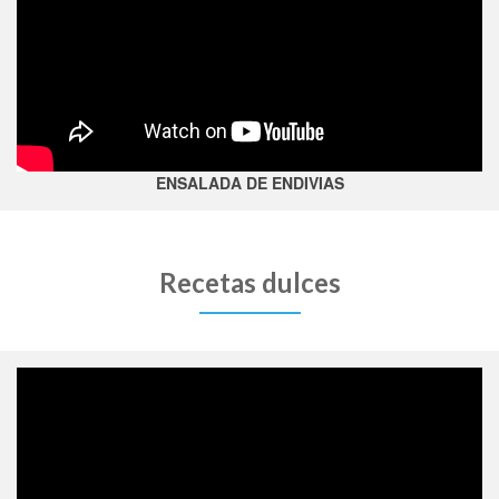
ENSALADA DE ENDIVIAS
Recetas dulces