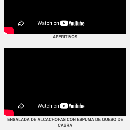
APERITIVOS
ENSALADA DE ALCACHOFAS CON ESPUMA DE QUESO DE
CABRA