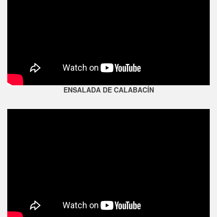
ENSALADA DE CALABACÍN