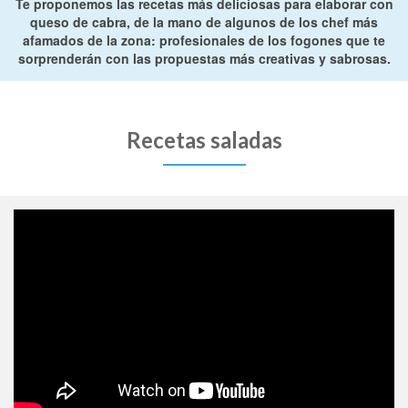
Te proponemos las recetas más deliciosas para elaborar con
queso de cabra, de la mano de algunos de los chef más
afamados de la zona: profesionales de los fogones que te
sorprenderán con las propuestas más creativas y sabrosas.
Recetas saladas