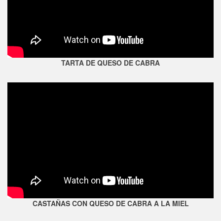
TARTA DE QUESO DE CABRA
CASTAÑAS CON QUESO DE CABRA A LA MIEL