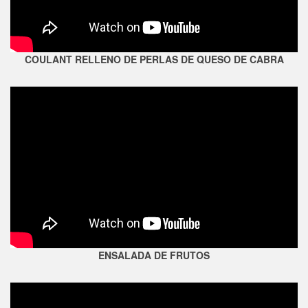
COULANT RELLENO DE PERLAS DE QUESO DE CABRA
ENSALADA DE FRUTOS