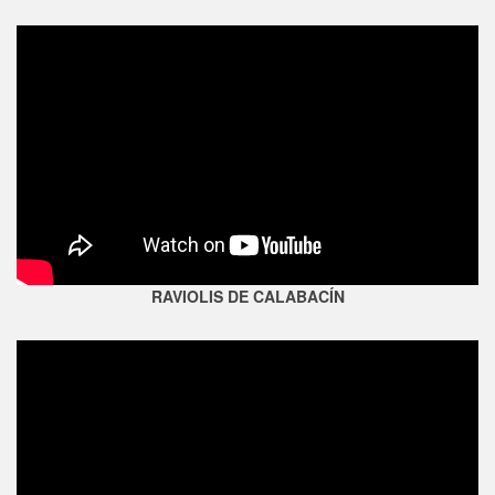
RAVIOLIS DE CALABACÍN