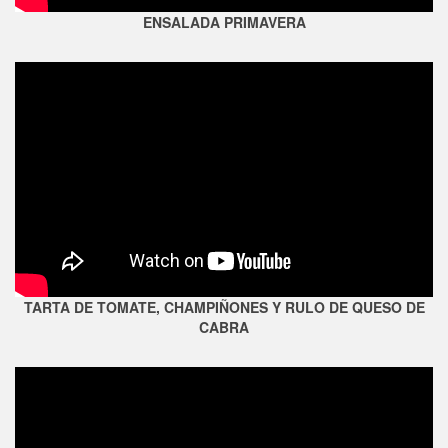
ENSALADA PRIMAVERA
TARTA DE TOMATE, CHAMPIÑONES Y RULO DE QUESO DE
CABRA