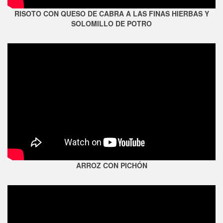
RISOTO CON QUESO DE CABRA A LAS FINAS HIERBAS Y
SOLOMILLO DE POTRO
ARROZ CON PICHÓN