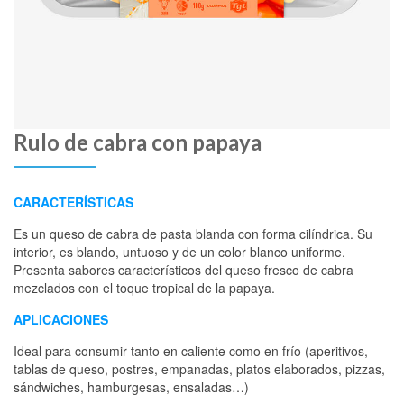
Rulo de cabra con papaya
CARACTERÍSTICAS
Es un queso de cabra de pasta blanda con forma cilíndrica. Su
interior, es blando, untuoso y de un color blanco uniforme.
Presenta sabores característicos del queso fresco de cabra
mezclados con el toque tropical de la papaya.
APLICACIONES
Ideal para consumir tanto en caliente como en frío (aperitivos,
tablas de queso, postres, empanadas, platos elaborados, pizzas,
sándwiches, hamburgesas, ensaladas…)