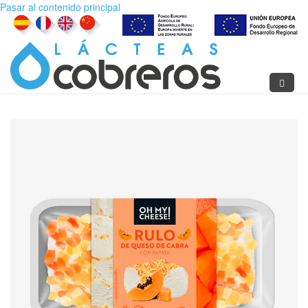
Pasar al contenido principal