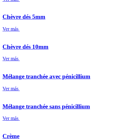
Chèvre dés 5mm
Ver más
Chèvre dés 10mm
Ver más
Mélange tranchée avec pénicillium
Ver más
Mélange tranchée sans pénicillium
Ver más
Crème