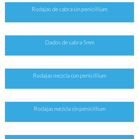
Rodajas de cabra sin penicillium
Dados de cabra 5mm
Rodajas mezcla con penicillium
Rodajas mezcla sin penicillium