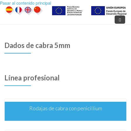
Pasar al contenido principal
Dados de cabra 5mm
Línea profesional
Rodajas de cabra con penicillium