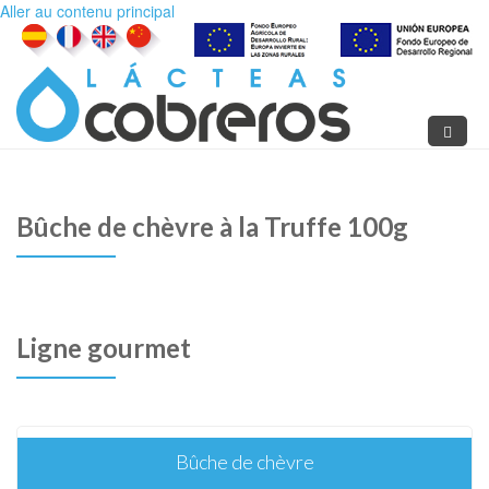
Aller au contenu principal
Bûche de chèvre à la Truffe 100g
Ligne gourmet
Bûche de chèvre