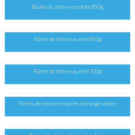
Bûche de chèvre cendrée 850g
Bûche de chèvre au miel 850g
Bûche de chèvre au miel 100g
Perles de chèvre remplies d'orange amère