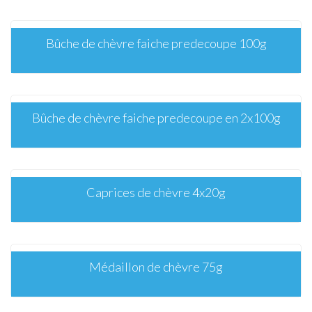
Bûche de chèvre faiche predecoupe 100g
Bûche de chèvre faiche predecoupe en 2x100g
Caprices de chèvre 4x20g
Médaillon de chèvre 75g