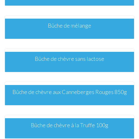
Bûche de mélange
Bûche de chèvre sans lactose
Bûche de chèvre aux Canneberges Rouges 850g
Bûche de chèvre à la Truffe 100g