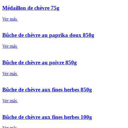
Médaillon de chèvre 75g
Ver más
Bûche de chèvre au paprika doux 850g
Ver más
Bûche de chèvre au poivre 850g
Ver más
Bûche de chèvre aux fines herbes 850g
Ver más
Bûche de chèvre aux fines herbes 100g
Ver más