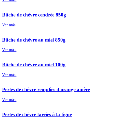
Bûche de chèvre cendrée 850g
Ver más
Bûche de chèvre au miel 850g
Ver más
Bûche de chèvre au miel 100g
Ver más
Perles de chèvre remplies d'orange amère
Ver más
Perles de chèvre farcies à la figue