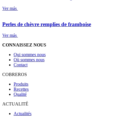
Ver más
Perles de chèvre remplies de framboise
Ver más
CONNAISSEZ NOUS
Qui sommes nous
Où sommes nous
Contact
COBREROS
Produits
Recettes
Qualité
ACTUALITÉ
Actualités