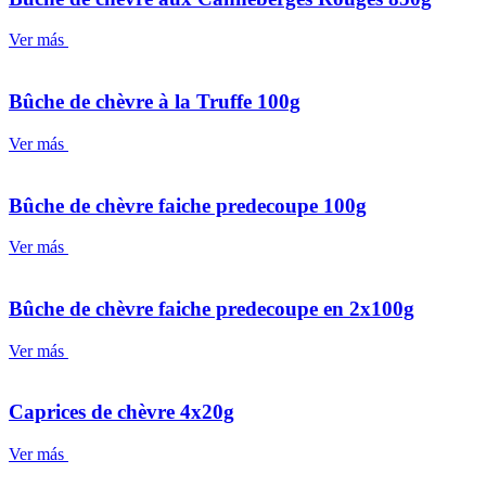
Ver más
Bûche de chèvre à la Truffe 100g
Ver más
Bûche de chèvre faiche predecoupe 100g
Ver más
Bûche de chèvre faiche predecoupe en 2x100g
Ver más
Caprices de chèvre 4x20g
Ver más