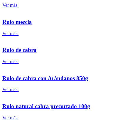
Ver más
Rulo mezcla
Ver más
Rulo de cabra
Ver más
Rulo de cabra con Arándanos 850g
Ver más
Rulo natural cabra precortado 100g
Ver más