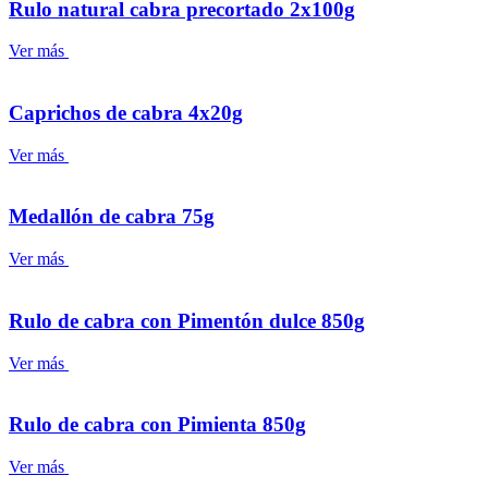
Rulo natural cabra precortado 2x100g
Ver más
Caprichos de cabra 4x20g
Ver más
Medallón de cabra 75g
Ver más
Rulo de cabra con Pimentón dulce 850g
Ver más
Rulo de cabra con Pimienta 850g
Ver más