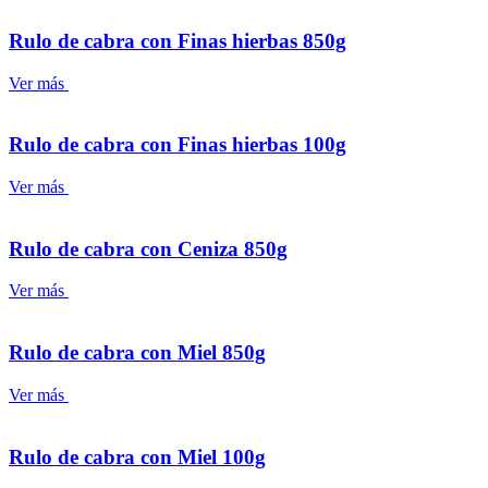
Rulo de cabra con Finas hierbas 850g
Ver más
Rulo de cabra con Finas hierbas 100g
Ver más
Rulo de cabra con Ceniza 850g
Ver más
Rulo de cabra con Miel 850g
Ver más
Rulo de cabra con Miel 100g