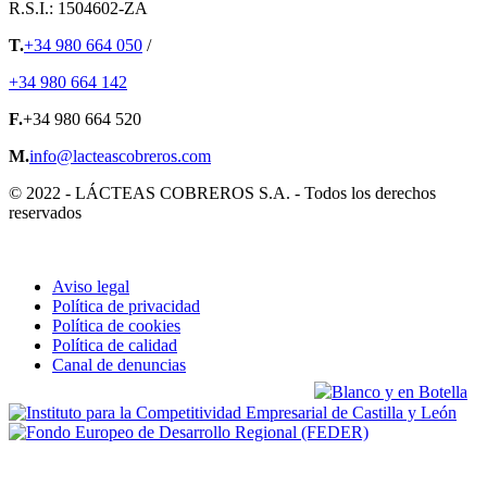
R.S.I.: 1504602-ZA
T.
+34 980 664 050
/
+34 980 664 142
F.
+34 980 664 520
M.
info@lacteascobreros.com
© 2022 - LÁCTEAS COBREROS S.A. - Todos los derechos
reservados
Aviso legal
Política de privacidad
Política de cookies
Política de calidad
Canal de denuncias