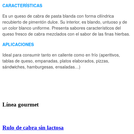
CARACTERÍSTICAS
Es un queso de cabra de pasta blanda con forma cilíndrica
recubierto de pimentón dulce. Su interior, es blando, untuoso y de
un color blanco uniforme. Presenta sabores característicos del
queso fresco de cabra mezclados con el sabor de las finas hierbas.
APLICACIONES
Ideal para consumir tanto en caliente como en frío (aperitivos,
tablas de queso, empanadas, platos elaborados, pizzas,
sándwiches, hamburgesas, ensaladas…)
Línea gourmet
Rulo de cabra sin lactosa